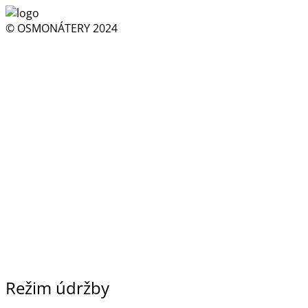
© OSMONÁTERY 2024
Režim údržby