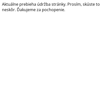
Aktuálne prebieha údržba stránky. Prosím, skúste to
neskôr. Ďakujeme za pochopenie.