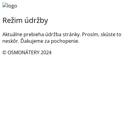
Režim údržby
Aktuálne prebieha údržba stránky. Prosím, skúste to
neskôr. Ďakujeme za pochopenie.
© OSMONÁTERY 2024